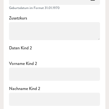
Geburtsdatum im Format 31.01.1970
Zusatzkurs
Daten Kind 2
Vorname Kind 2
Nachname Kind 2