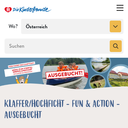
Wo?
Österreich
KLAFFER/HOCHFICHT - FUN & ACTION -
AUSGEBUCHT