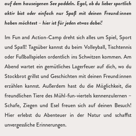
auf dem hauseigenen See paddeln. Egal, ob du lieber sportlich
aktiv bist oder einfach nur Spaß mit deinen Freund:innen
haben möchtest – hier ist für jeden etwas dabei!
Im Fun and Action-Camp dreht sich alles um Spiel, Sport
und Spaß! Tagsüber kannst du beim Volleyball, Tischtennis
oder Fußballspielen ordentlich ins Schwitzen kommen. Am
Abend wartet ein gemütliches Lagerfeuer auf dich, wo du
Stockbrot grillst und Geschichten mit deinen Freund:innen
erzählen kannst. Außerdem hast du die Möglichkeit, die
freundlichen Tiere des Mühl-fun-viertels kennenzulernen –
Schafe, Ziegen und Esel freuen sich auf deinen Besuch!
Hier erlebst du Abenteuer in der Natur und schaffst
unvergessliche Erinnerungen.