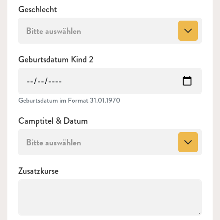
Geschlecht
Bitte auswählen
Geburtsdatum Kind 2
Geburtsdatum im Format 31.01.1970
Camptitel & Datum
Bitte auswählen
Zusatzkurse