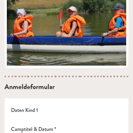
Anmeldeformular
Daten Kind 1
Camptitel & Datum