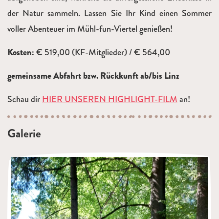
der Natur sammeln. Lassen Sie Ihr Kind einen Sommer
voller Abenteuer im Mühl-fun-Viertel genießen!
Kosten:
€ 519,00 (KF-Mitglieder) / € 564,00
gemeinsame Abfahrt bzw. Rückkunft ab/bis Linz
Schau dir
HIER UNSEREN HIGHLIGHT-FILM
an!
Galerie