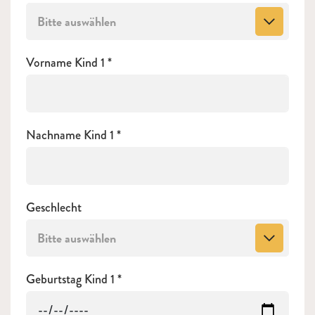
Bitte auswählen
Vorname Kind 1
Nachname Kind 1
Geschlecht
Bitte auswählen
Geburtstag Kind 1