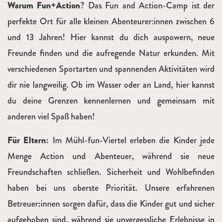
Warum Fun+Action
? Das Fun and Action-Camp ist der
perfekte Ort für alle kleinen Abenteurer:innen zwischen 6
und 13 Jahren! Hier kannst du dich auspowern, neue
Freunde finden und die aufregende Natur erkunden. Mit
verschiedenen Sportarten und spannenden Aktivitäten wird
dir nie langweilig. Ob im Wasser oder an Land, hier kannst
du deine Grenzen kennenlernen und gemeinsam mit
anderen viel Spaß haben!
Für Eltern:
Im Mühl-fun-Viertel erleben die Kinder jede
Menge Action und Abenteuer, während sie neue
Freundschaften schließen. Sicherheit und Wohlbefinden
haben bei uns oberste Priorität. Unsere erfahrenen
Betreuer
:
innen
sorgen dafür, dass die Kinder gut und sicher
aufgehoben sind, während sie unvergessliche Erlebnisse in