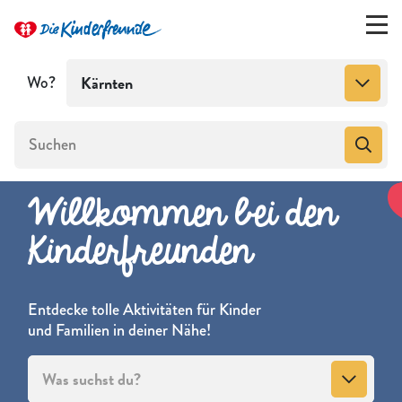
Wo?
Kärnten
Willkommen bei den
Kinderfreunden
Entdecke tolle Aktivitäten für Kinder
und Familien in deiner Nähe!
Was suchst du?