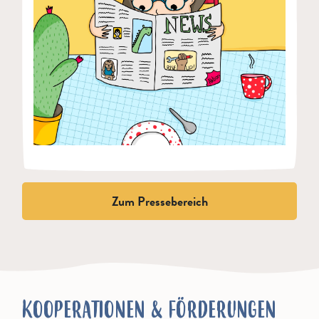
Zum Pressebereich
KOOPERATIONEN & FÖRDERUNGEN