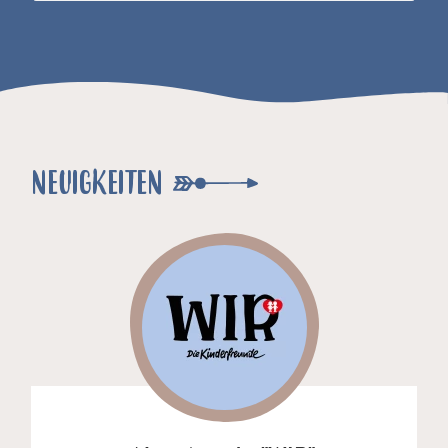
NEUIGKEITEN