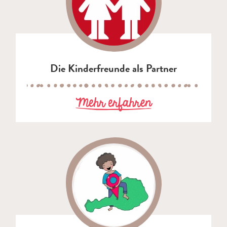
Die Kinderfreunde als Partner
zu Die Kinderf
Mehr erfahren