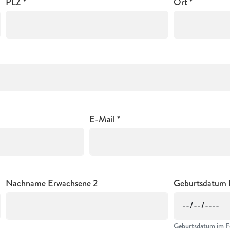
PLZ
Ort
E-Mail
Nachname Erwachsene 2
Geburtsdatum 
Geburtsdatum im F