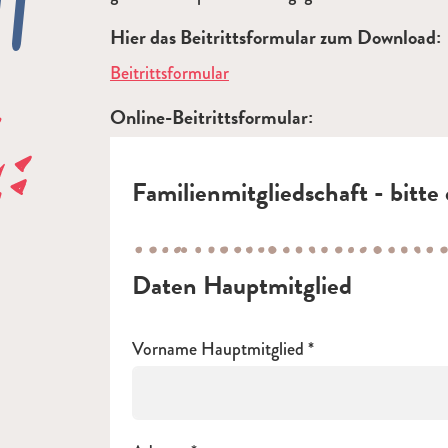
Hier das Beitrittsformular zum Download:
Beitrittsformular
Online-Beitrittsformular:
Familienmitgliedschaft - bitt
Daten Hauptmitglied
Vorname Hauptmitglied