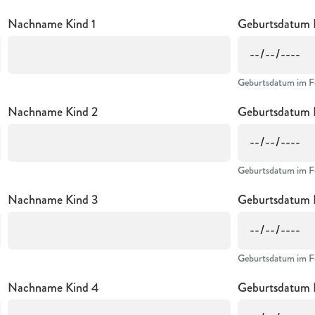
Nachname Kind 1
Geburtsdatum 
Geburtsdatum im F
Nachname Kind 2
Geburtsdatum 
Geburtsdatum im F
Nachname Kind 3
Geburtsdatum 
Geburtsdatum im F
Nachname Kind 4
Geburtsdatum 