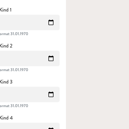
Kind 1
ormat 31.01.1970
Kind 2
ormat 31.01.1970
Kind 3
ormat 31.01.1970
Kind 4