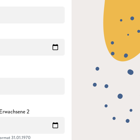
Erwachsene 2
ormat 31.01.1970