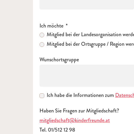
Ich möchte
Mitglied bei der Landesorganisation werd
Mitglied bei der Ortsgruppe / Region we
Wunschortsgruppe
Ich habe die Informationen zum
Datensc
Haben Sie Fragen zur Mitgliedschaft?
mitgliedschaft@kinderfreunde.at
Tel. 01/512 12 98