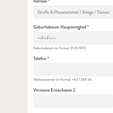
Adresse
Geburtsdatum Hauptmitglied
Geburtsdatum im Format 31.01.1970
Telefon
Telefonnummer im Format +43 1 234 56
Vorname Erwachsene 2