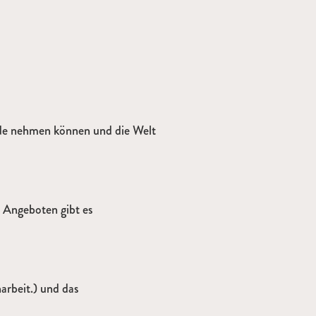
Hände nehmen können und die Welt
n Angeboten gibt es
arbeit.) und das