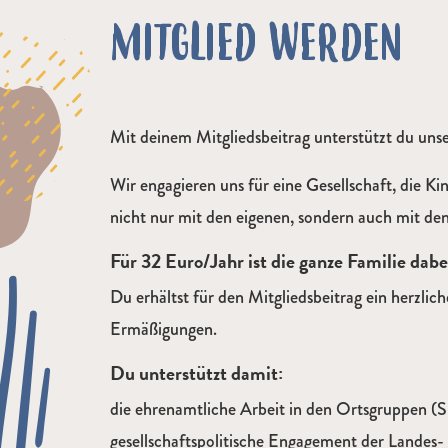
MITGLIED WERDEN
Mit deinem Mitgliedsbeitrag unterstützt du unse
Wir engagieren uns für eine Gesellschaft, die K
nicht nur mit den eigenen, sondern auch mit de
Für 32 Euro/Jahr ist die ganze Familie dabe
Du erhältst für den Mitgliedsbeitrag ein herzl
Ermäßigungen.
Du unterstützt damit:
die ehrenamtliche Arbeit in den Ortsgruppen (Si
gesellschaftspolitische Engagement der Landes-