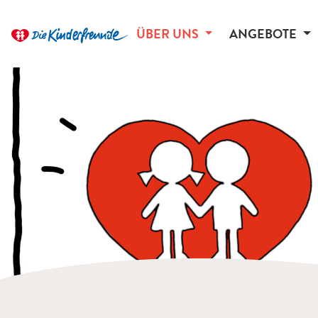
ÜBER UNS
ANGEBOTE