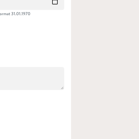
ormat 31.01.1970