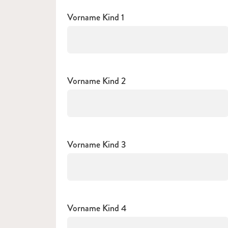
Vorname Kind 1
Vorname Kind 2
Vorname Kind 3
Vorname Kind 4