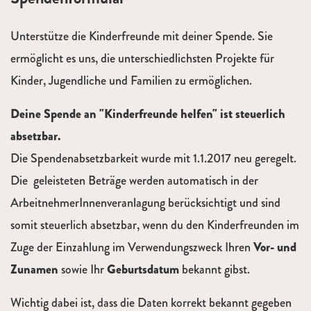
Unterstütze die Kinderfreunde mit deiner Spende. Sie
ermöglicht es uns, die unterschiedlichsten Projekte für
Kinder, Jugendliche und Familien zu ermöglichen.
Deine Spende an "Kinderfreunde helfen" ist steuerlich
absetzbar.
Die Spendenabsetzbarkeit wurde mit 1.1.2017 neu geregelt.
Die geleisteten Beträge werden automatisch in der
ArbeitnehmerInnenveranlagung berücksichtigt und sind
somit steuerlich absetzbar, wenn du den Kinderfreunden im
Zuge der Einzahlung im Verwendungszweck Ihren
Vor- und
Zunamen
sowie Ihr
Geburtsdatum
bekannt gibst.
Wichtig dabei ist, dass die Daten korrekt bekannt gegeben