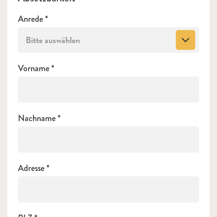
Anrede
Bitte auswählen
Vorname
Nachname
Adresse