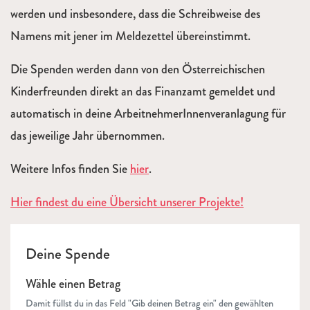
werden und insbesondere, dass die Schreibweise des
Namens mit jener im Meldezettel übereinstimmt.
Die Spenden werden dann von den Österreichischen
Kinderfreunden direkt an das Finanzamt gemeldet und
automatisch in deine ArbeitnehmerInnenveranlagung für
das jeweilige Jahr übernommen.
Weitere Infos finden Sie
hier
.
Hier findest du eine Übersicht unserer Projekte!
Deine Spende
Wähle einen Betrag
Damit füllst du in das Feld "Gib deinen Betrag ein" den gewählten