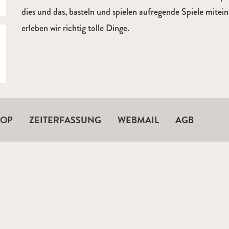
dies und das, basteln und spielen aufregende Spiele mit
erleben wir richtig tolle Dinge.
HOP
ZEITERFASSUNG
WEBMAIL
AGB