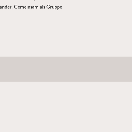
einander. Gemeinsam als Gruppe