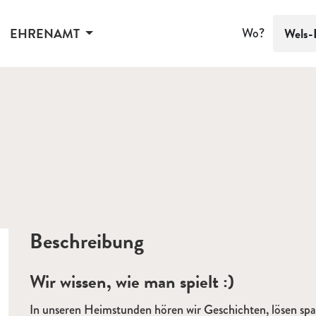
EHRENAMT
Wo?
Wels-
Beschreibung
Wir wissen, wie man spielt :)
In unseren Heimstunden hören wir Geschichten, lösen sp