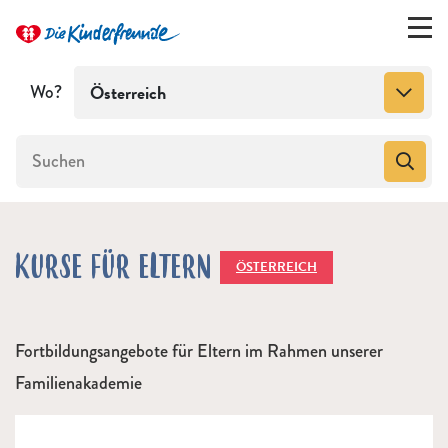
Wo?
Österreich
KURSE FÜR ELTERN
ÖSTERREICH
Fortbildungsangebote für Eltern im Rahmen unserer
Familienakademie