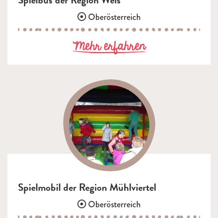
Einsatzgebiet:
Oberösterreich
zu Spielbus de
Mehr erfahren
Spielmobil der Region Mühlviertel
Einsatzgebiet:
Oberösterreich