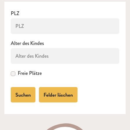
PLZ
Alter des Kindes
Freie Plätze
Suchen
Felder löschen