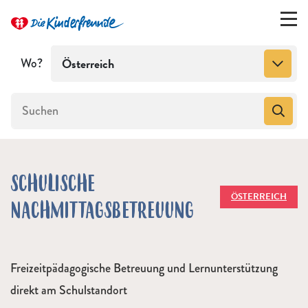
Wo?
Österreich
SCHULISCHE
ÖSTERREICH
NACHMITTAGSBETREUUNG
Freizeitpädagogische Betreuung und Lernunterstützung
direkt am Schulstandort