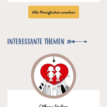
Alle Neuigkeiten ansehen
INTERESSANTE THEMEN
Offene Stellen