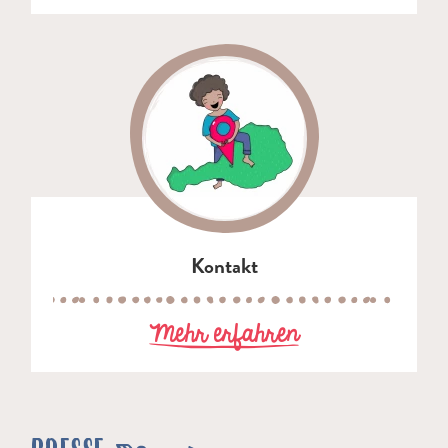
Kontakt
zu Kontakt
Mehr erfahren