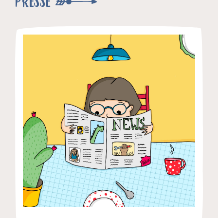
PRESSE