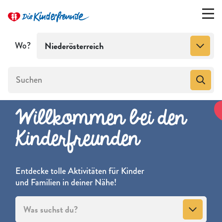
Wo?
Niederösterreich
Willkommen bei den
Kinderfreunden
Entdecke tolle Aktivitäten für Kinder
und Familien in deiner Nähe!
Was suchst du?