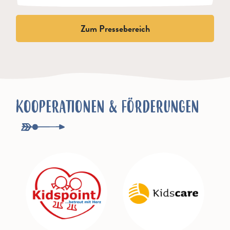
Zum Pressebereich
KOOPERATIONEN & FÖRDERUNGEN