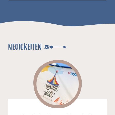
NEUIGKEITEN