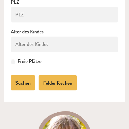
PLZ
Alter des Kindes
Freie Plätze
Suchen
Felder löschen