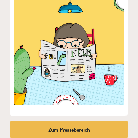
Zum Pressebereich