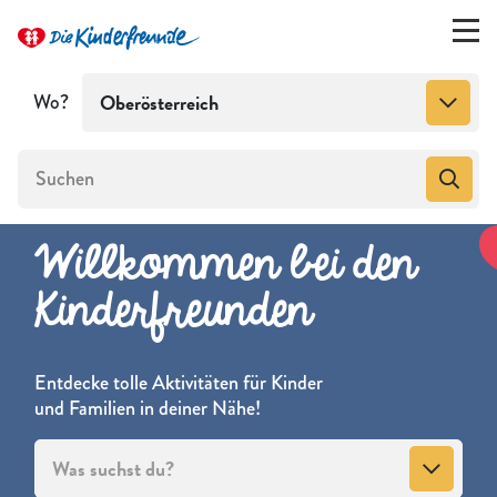
Wo?
Oberösterreich
Willkommen bei den
Kinderfreunden
Entdecke tolle Aktivitäten für Kinder
und Familien in deiner Nähe!
Was suchst du?