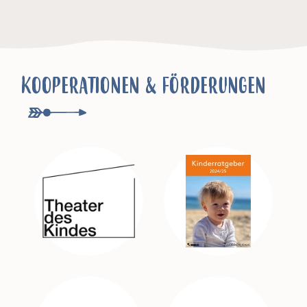
KOOPERATIONEN & FÖRDERUNGEN