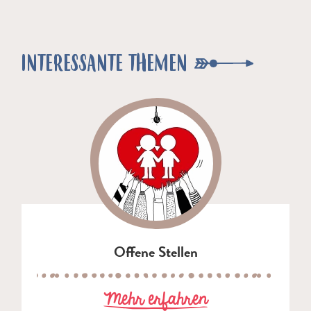
INTERESSANTE THEMEN
Offene Stellen
zu Offene Stel
Mehr erfahren