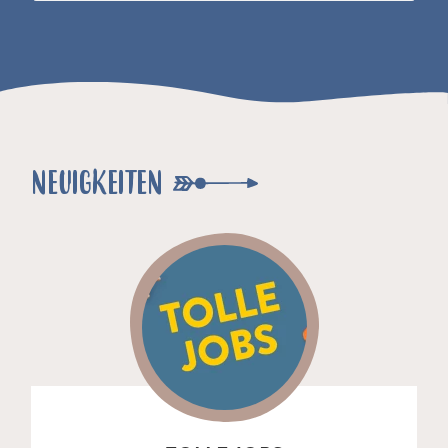
NEUIGKEITEN