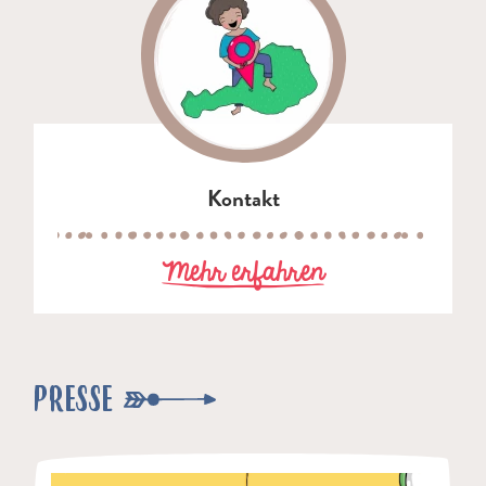
Kontakt
zu Kontakt
Mehr erfahren
PRESSE