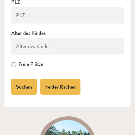
PLZ
Alter des Kindes
Freie Plätze
Suchen
Felder löschen