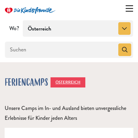
Wo?
Österreich
FERIENCAMPS
ÖSTERREICH
Unsere Camps im In- und Ausland bieten unvergessliche
Erlebnisse für Kinder jeden Alters