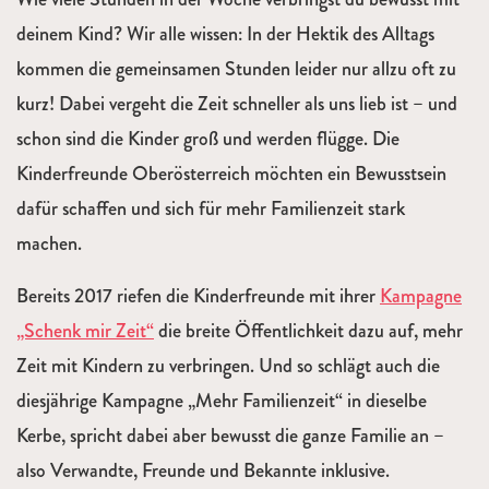
deinem Kind? Wir alle wissen: In der Hektik des Alltags
kommen die gemeinsamen Stunden leider nur allzu oft zu
kurz! Dabei vergeht die Zeit schneller als uns lieb ist – und
schon sind die Kinder groß und werden flügge. Die
Kinderfreunde Oberösterreich möchten ein Bewusstsein
dafür schaffen und sich für mehr Familienzeit stark
machen.
Bereits 2017 riefen die Kinderfreunde mit ihrer
Kampagne
„Schenk mir Zeit“
die breite Öffentlichkeit dazu auf, mehr
Zeit mit Kindern zu verbringen. Und so schlägt auch die
diesjährige Kampagne „Mehr Familienzeit“ in dieselbe
Kerbe, spricht dabei aber bewusst die ganze Familie an –
also Verwandte, Freunde und Bekannte inklusive.