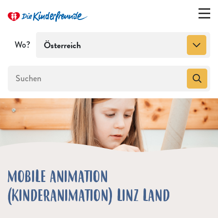
Wo?
Österreich
MOBILE ANIMATION
(KINDERANIMATION) LINZ LAND