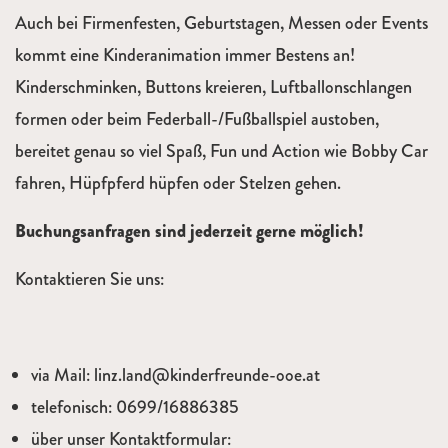
Auch bei Firmenfesten, Geburtstagen, Messen oder Events
kommt eine Kinderanimation immer Bestens an!
Kinderschminken, Buttons kreieren, Luftballonschlangen
formen oder beim Federball-/Fußballspiel austoben,
bereitet genau so viel Spaß, Fun und Action wie Bobby Car
fahren, Hüpfpferd hüpfen oder Stelzen gehen.
Buchungsanfragen sind jederzeit gerne möglich!
Kontaktieren Sie uns:
via Mail: linz.land@kinderfreunde-ooe.at
telefonisch: 0699/16886385
über unser Kontaktformular: