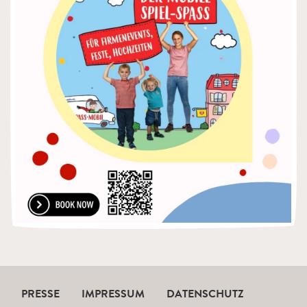
PRESSE
IMPRESSUM
DATENSCHUTZ