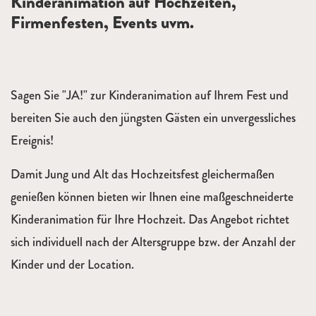
Beschreibung
Kinderanimation auf Hochzeiten,
Firmenfesten, Events uvm.
Sagen Sie "JA!" zur Kinderanimation auf Ihrem Fest und
bereiten Sie auch den jüngsten Gästen ein unvergessliches
Ereignis!
Damit Jung und Alt das Hochzeitsfest gleichermaßen
genießen können bieten wir Ihnen eine maßgeschneiderte
Kinderanimation für Ihre Hochzeit. Das Angebot richtet
sich individuell nach der Altersgruppe bzw. der Anzahl der
Kinder und der Location.