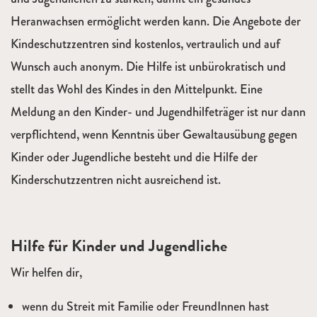
Heranwachsen ermöglicht werden kann. Die Angebote der
Kindeschutzzentren sind kostenlos, vertraulich und auf
Wunsch auch anonym. Die Hilfe ist unbürokratisch und
stellt das Wohl des Kindes in den Mittelpunkt. Eine
Meldung an den Kinder- und Jugendhilfeträger ist nur dann
verpflichtend, wenn Kenntnis über Gewaltausübung gegen
Kinder oder Jugendliche besteht und die Hilfe der
Kinderschutzzentren nicht ausreichend ist.
Hilfe für Kinder und Jugendliche
Wir helfen dir,
wenn du Streit mit Familie oder FreundInnen hast