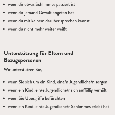
wenn dir etwas Schlimmes passiert ist
wenn dir jemand Gewalt angetan hat
wenn du mit keinem darüber sprechen kannst
wenn du nicht mehr weiter weißt
Unterstützung für Eltern und
Bezugspersonen
Wir unterstützen Sie,
wenn Sie sich um ein Kind, eine/n Jugendliche/n sorgen
wenn ein Kind, ein/e Jugendliche/r sich auffällig verhält
wenn Sie Übergriffe befürchten
wenn ein Kind, ein/e Jugendliche/r Schlimmes erlebt hat