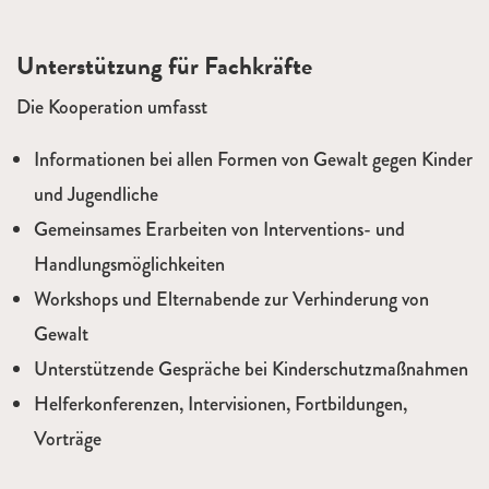
Unterstützung für Fachkräfte
Die Kooperation umfasst
Informationen bei allen Formen von Gewalt gegen Kinder
und Jugendliche
Gemeinsames Erarbeiten von Interventions- und
Handlungsmöglichkeiten
Workshops und Elternabende zur Verhinderung von
Gewalt
Unterstützende Gespräche bei Kinderschutzmaßnahmen
Helferkonferenzen, Intervisionen, Fortbildungen,
Vorträge