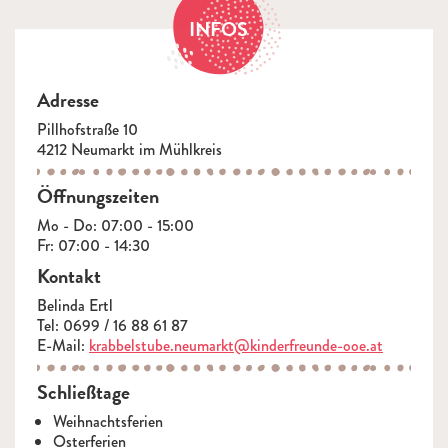
INFOS
Adresse
Pillhofstraße 10
4212 Neumarkt im Mühlkreis
Öffnungszeiten
Mo - Do: 07:00 - 15:00
Fr: 07:00 - 14:30
Kontakt
Belinda Ertl
Tel: 0699 / 16 88 61 87
E-Mail:
krabbelstube.neumarkt@kinderfreunde-ooe.at
Schließtage
Weihnachtsferien
Osterferien