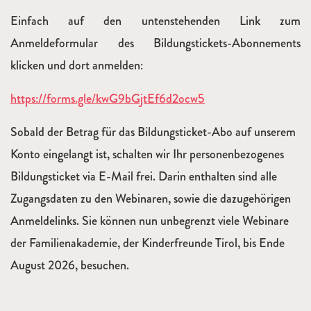
Einfach auf den untenstehenden Link zum
Anmeldeformular des Bildungstickets-Abonnements
klicken und dort anmelden:
https://forms.gle/kwG9bGjtEf6d2ocw5
Sobald der Betrag für das Bildungsticket-Abo auf unserem
Konto eingelangt ist, schalten wir Ihr personenbezogenes
Bildungsticket via E-Mail frei. Darin enthalten sind alle
Zugangsdaten zu den Webinaren, sowie die dazugehörigen
Anmeldelinks. Sie können nun unbegrenzt viele Webinare
der Familienakademie, der Kinderfreunde Tirol, bis Ende
August 2026, besuchen.