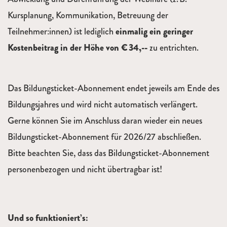
Kursplanung, Kommunikation, Betreuung der
Teilnehmer:innen) ist lediglich
einmalig ein geringer
Kostenbeitrag in der Höhe von € 34,--
zu entrichten.
Das Bildungsticket-Abonnement endet jeweils am Ende des
Bildungsjahres und wird nicht automatisch verlängert.
Gerne können Sie im Anschluss daran wieder ein neues
Bildungsticket-Abonnement für 2026/27 abschließen.
Bitte beachten Sie, dass das Bildungsticket-Abonnement
personenbezogen und nicht übertragbar ist!
Und so funktioniert’s: