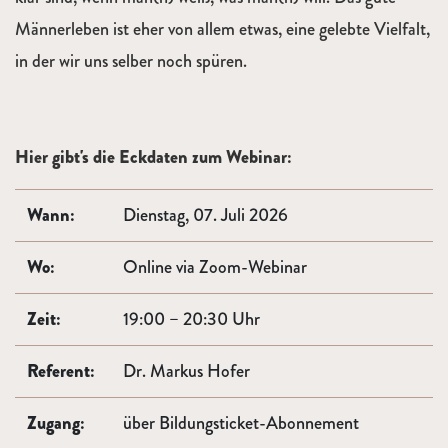
Männerleben ist eher von allem etwas, eine gelebte Vielfalt,
in der wir uns selber noch spüren.
Hier gibt's die Eckdaten zum Webinar:
Wann:
Dienstag, 07. Juli 2026
Wo:
Online via Zoom-Webinar
Zeit:
19:00 – 20:30 Uhr
Referent:
Dr. Markus Hofer
Zugang:
über Bildungsticket-Abonnement