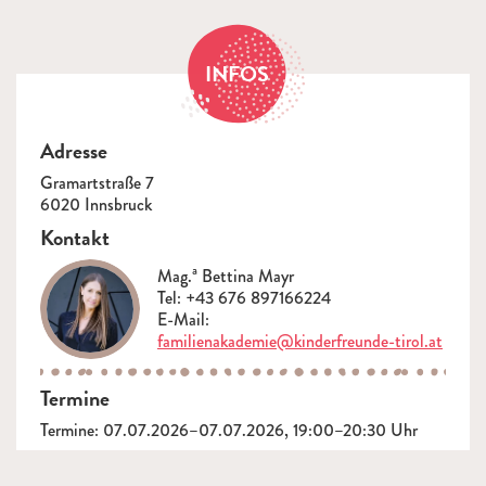
INFOS
Adresse
Gramartstraße 7
6020 Innsbruck
Kontakt
Mag.ª Bettina Mayr
Tel: +43 676 897166224
E-Mail:
familienakademie@kinderfreunde-tirol.at
Termine
Termine: 07.07.2026–07.07.2026, 19:00–20:30 Uhr