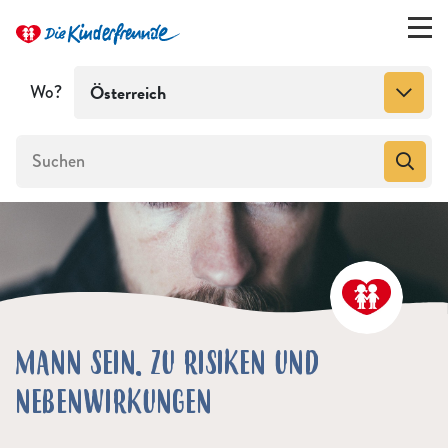
Wo?
Österreich
MANN SEIN. ZU RISIKEN UND
NEBENWIRKUNGEN