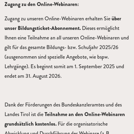
Zugang zu den Online-Webinaren:
Zugang zu unseren Online-Webinaren erhalten Sie
über
unser Bildungsticket-Abonnement.
Dieses ermöglicht
Ihnen eine Teilnahme an all unseren Online-Webinaren und
gilt für das gesamte Bildungs- bzw. Schuljahr 2025/26
(ausgenommen sind spezielle Angebote, wie bspw.
Lehrgänge). Es beginnt somit am 1. September 2025 und
endet am 31. August 2026.
Dank der Förderungen des Bundeskanzleramtes und des
Landes Tirol ist die
Teilnahme an den Online-Webinaren
grundsätzlich kostenlos.
Für die organisatorische
Abwicklung und Durchführung der Webinare (z. B.