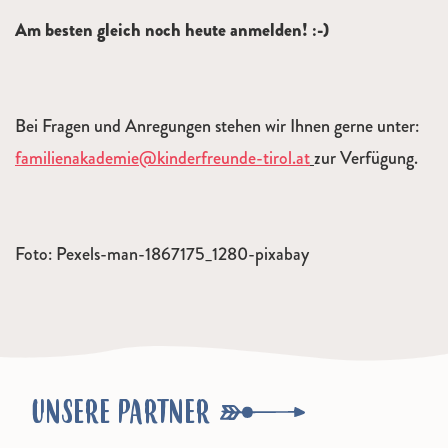
Am besten gleich noch heute anmelden! :-)
Bei Fragen und Anregungen stehen wir Ihnen gerne unter:
familienakademie@kinderfreunde-tirol.at
zur Verfügung.
Foto: Pexels-man-1867175_1280-pixabay
UNSERE PARTNER