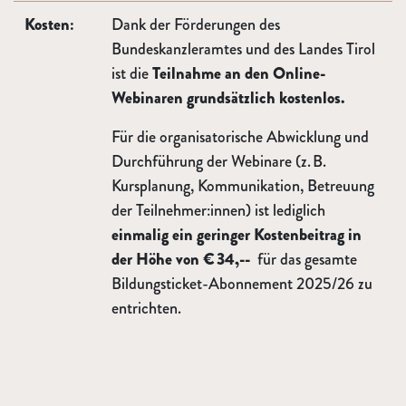
Kosten:
Dank der Förderungen des
Bundeskanzleramtes und des Landes Tirol
ist die
Teilnahme an den Online-
Webinaren grundsätzlich kostenlos.
Für die organisatorische Abwicklung und
Durchführung der Webinare (z. B.
Kursplanung, Kommunikation, Betreuung
der Teilnehmer:innen) ist lediglich
einmalig ein geringer Kostenbeitrag in
der Höhe von € 34,--
für das gesamte
Bildungsticket-Abonnement 2025/26 zu
entrichten.