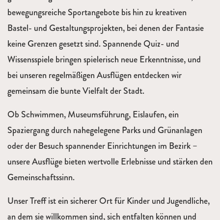
bewegungsreiche Sportangebote bis hin zu kreativen
Bastel- und Gestaltungsprojekten, bei denen der Fantasie
keine Grenzen gesetzt sind. Spannende Quiz- und
Wissensspiele bringen spielerisch neue Erkenntnisse, und
bei unseren regelmäßigen Ausflügen entdecken wir
gemeinsam die bunte Vielfalt der Stadt.
Ob Schwimmen, Museumsführung, Eislaufen, ein
Spaziergang durch nahegelegene Parks und Grünanlagen
oder der Besuch spannender Einrichtungen im Bezirk –
unsere Ausflüge bieten wertvolle Erlebnisse und stärken den
Gemeinschaftssinn.
Unser Treff ist ein sicherer Ort für Kinder und Jugendliche,
an dem sie willkommen sind, sich entfalten können und