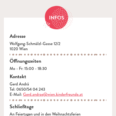
INFOS
Adresse
Wolfgang-Schmälzl-Gasse 12/2
1020 Wien
Öffnungszeiten
Mo - Fr: 15:00 - 18:30
Kontakt
Gerd Andrä
Tel: 0650/54 04 243
E-Mail:
Gerd.andrae@wien.kinderfreunde.at
Schließtage
An Feiertagen und in den Weihnachtsferien