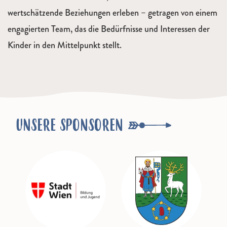
wertschätzende Beziehungen erleben – getragen von einem
engagierten Team, das die Bedürfnisse und Interessen der
Kinder in den Mittelpunkt stellt.
UNSERE SPONSOREN