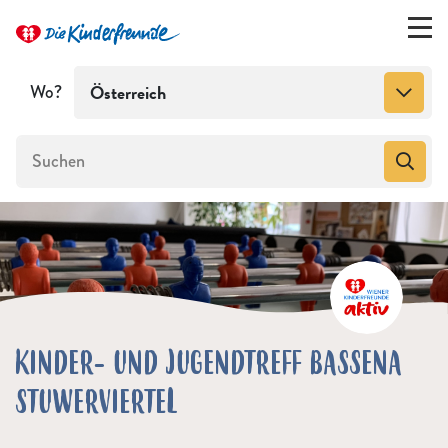
Wo?
Österreich
KINDER- UND JUGENDTREFF BASSENA
STUWERVIERTEL