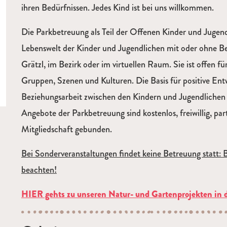
ihren Bedürfnissen. Jedes Kind ist bei uns willkommen.
Die Parkbetreuung als Teil der Offenen Kinder­ und Jugend
Lebenswelt der Kinder und Jugendlichen mit oder ohne B
Grätzl, im Bezirk oder im virtuellen Raum. Sie ist offen f
Gruppen, Szenen und Kulturen. Die Basis für positive Entw
Beziehungsarbeit zwischen den Kindern und Jugendlichen
Angebote der Parkbetreuung sind kostenlos, freiwillig, par
Mitgliedschaft gebunden.
Bei Sonderveranstaltungen findet keine Betreuung statt:
beachten!
HIER gehts zu unseren Natur- und Gartenprojekten in 