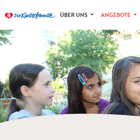
ÜBER UNS
ANGEBOTE