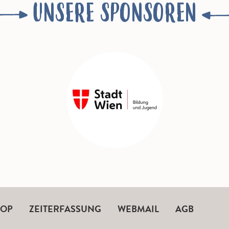
UNSERE SPONSOREN
HOP
ZEITERFASSUNG
WEBMAIL
AGB