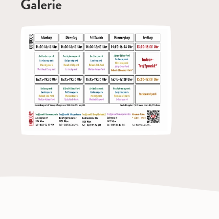
Galerie