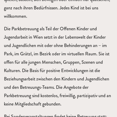
ganz nach ihren Bedürfnissen. Jedes Kind ist bei uns
willkommen.
Die Parkbetreuung als Teil der Offenen Kinder­ und
Jugendarbeit in Wien setzt in der Lebenswelt der Kinder
und Jugendlichen mit oder ohne Behinderungen an – im
Park, im Grätzl, im Bezirk oder im virtuellen Raum. Sie ist
offen für alle jungen Menschen, Gruppen, Szenen und
Kulturen. Die Basis für positive Entwicklungen ist die
Beziehungsarbeit zwischen den Kindern und Jugendlichen
und den Betreuungs-Teams. Die Angebote der
Parkbetreuung sind kostenlos, freiwillig, partizipativ und an
keine Mitgliedschaft gebunden.
Bei Sonderveranstaltungen findet keine Betreuung statt: