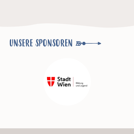
UNSERE SPONSOREN