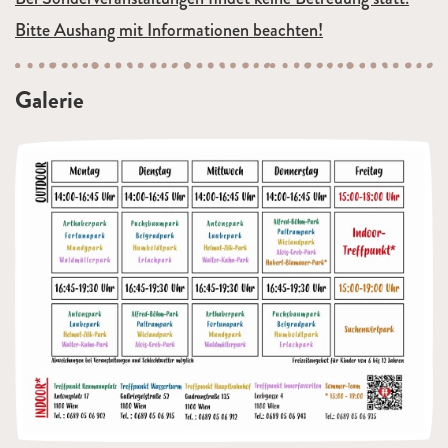
Bitte Aushang mit Informationen beachten!
Galerie