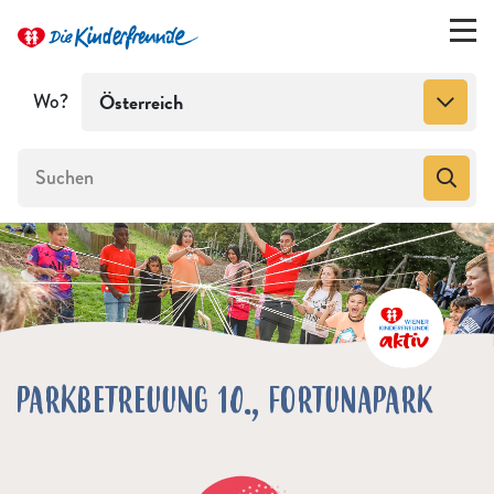
Wo?
Österreich
PARKBETREUUNG 10., FORTUNAPARK