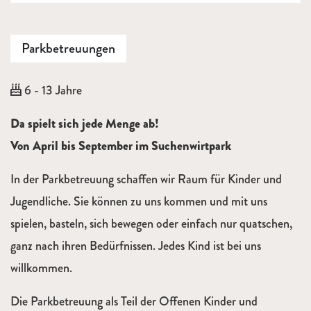
Parkbetreuungen
Alter:
6 - 13 Jahre
Beschreibung
Da spielt sich jede Menge ab!
Von April bis September im Suchenwirtpark
In der Parkbetreuung schaffen wir Raum für Kinder und
Jugendliche. Sie können zu uns kommen und mit uns
spielen, basteln, sich bewegen oder einfach nur quatschen,
ganz nach ihren Bedürfnissen. Jedes Kind ist bei uns
willkommen.
Die Parkbetreuung als Teil der Offenen Kinder­ und