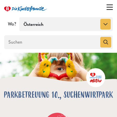
Wo?
Österreich
PARKBETREUUNG 10., SUCHENWIRTPARK