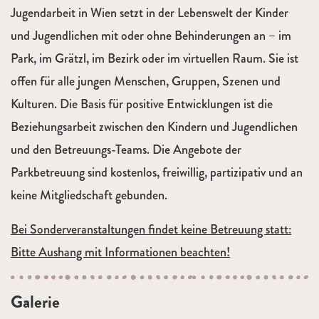
Jugendarbeit in Wien setzt in der Lebenswelt der Kinder
und Jugendlichen mit oder ohne Behinderungen an – im
Park, im Grätzl, im Bezirk oder im virtuellen Raum. Sie ist
offen für alle jungen Menschen, Gruppen, Szenen und
Kulturen. Die Basis für positive Entwicklungen ist die
Beziehungsarbeit zwischen den Kindern und Jugendlichen
und den Betreuungs-Teams. Die Angebote der
Parkbetreuung sind kostenlos, freiwillig, partizipativ und an
keine Mitgliedschaft gebunden.
Bei Sonderveranstaltungen findet keine Betreuung statt:
Bitte Aushang mit Informationen beachten!
Galerie