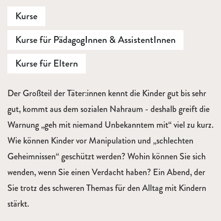
Kurse
Kurse für PädagogInnen & AssistentInnen
Kurse für Eltern
Beschreibung
Der Großteil der Täter:innen kennt die Kinder gut bis sehr
gut, kommt aus dem sozialen Nahraum - deshalb greift die
Warnung „geh mit niemand Unbekanntem mit“ viel zu kurz.
Wie können Kinder vor Manipulation und „schlechten
Geheimnissen“ geschützt werden? Wohin können Sie sich
wenden, wenn Sie einen Verdacht haben? Ein Abend, der
Sie trotz des schweren Themas für den Alltag mit Kindern
stärkt.