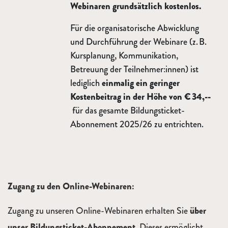
Webinaren grundsätzlich kostenlos.
Für die organisatorische Abwicklung
und Durchführung der Webinare (z. B.
Kursplanung, Kommunikation,
Betreuung der Teilnehmer:innen) ist
lediglich
einmalig ein geringer
Kostenbeitrag in der Höhe von € 34,--
für das gesamte Bildungsticket-
Abonnement 2025/26 zu entrichten.
Zugang zu den Online-Webinaren:
Zugang zu unseren Online-Webinaren erhalten Sie
über
unser Bildungsticket-Abonnement.
Dieses ermöglicht