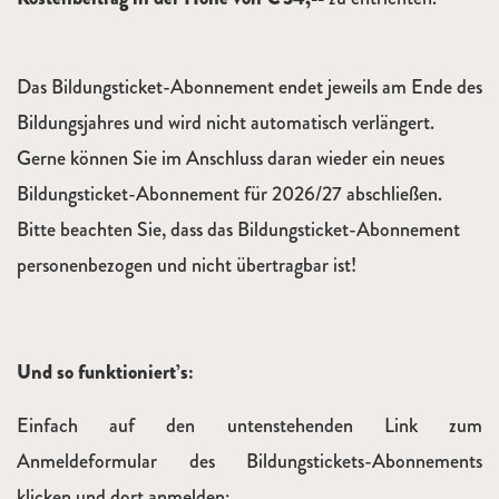
Das Bildungsticket-Abonnement endet jeweils am Ende des
Bildungsjahres und wird nicht automatisch verlängert.
Gerne können Sie im Anschluss daran wieder ein neues
Bildungsticket-Abonnement für 2026/27 abschließen.
Bitte beachten Sie, dass das Bildungsticket-Abonnement
personenbezogen und nicht übertragbar ist!
Und so funktioniert’s:
Einfach auf den untenstehenden Link zum
Anmeldeformular des Bildungstickets-Abonnements
klicken und dort anmelden: