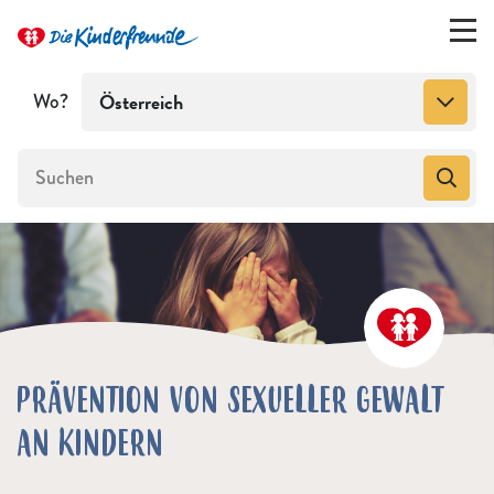
Wo?
Österreich
PRÄVENTION VON SEXUELLER GEWALT
AN KINDERN