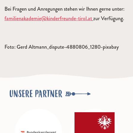
Bei Fragen und Anregungen stehen wir Ihnen gerne unter:
familienakademie@kinderfreunde-tirol.at
zur Verfügung.
Foto: Gerd Altmann_dispute-4880806_1280-pixabay
UNSERE PARTNER