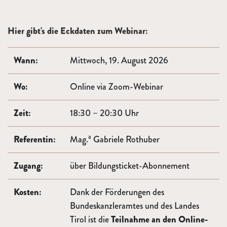
Hier gibt's die Eckdaten zum Webinar:
Wann:
Mittwoch, 19. August 2026
Wo:
Online via Zoom-Webinar
Zeit:
18:30 – 20:30 Uhr
a
Referentin:
Mag.
Gabriele Rothuber
Zugang:
über Bildungsticket-Abonnement
Kosten:
Dank der Förderungen des
Bundeskanzleramtes und des Landes
Tirol ist die
Teilnahme an den Online-