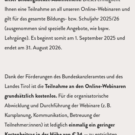
Ihnen eine Teilnahme an all unseren Online-Webinaren und
gilt für das gesamte Bildungs- bzw. Schuljahr 2025/26
(ausgenommen sind spezielle Angebote, wie bspw.
Lehrgänge). Es beginnt somit am 1. September 2025 und
endet am 31. August 2026.
Dank der Förderungen des Bundeskanzleramtes und des
Landes Tirol ist die
Teilnahme an den Online-Webinaren
grundsätzlich kostenlos.
Für die organisatorische
Abwicklung und Durchführung der Webinare (z. B.
Kursplanung, Kommunikation, Betreuung der
Teilnehmer:innen) ist lediglich
einmalig ein geringer
Kostenbeitrag in der Höhe von € 34,--
zu entrichten.