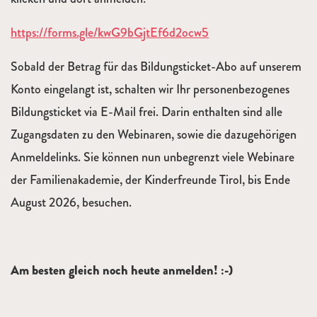
https://forms.gle/kwG9bGjtEf6d2ocw5
Sobald der Betrag für das Bildungsticket-Abo auf unserem
Konto eingelangt ist, schalten wir Ihr personenbezogenes
Bildungsticket via E-Mail frei. Darin enthalten sind alle
Zugangsdaten zu den Webinaren, sowie die dazugehörigen
Anmeldelinks. Sie können nun unbegrenzt viele Webinare
der Familienakademie, der Kinderfreunde Tirol, bis Ende
August 2026, besuchen.
Am besten gleich noch heute anmelden! :-)