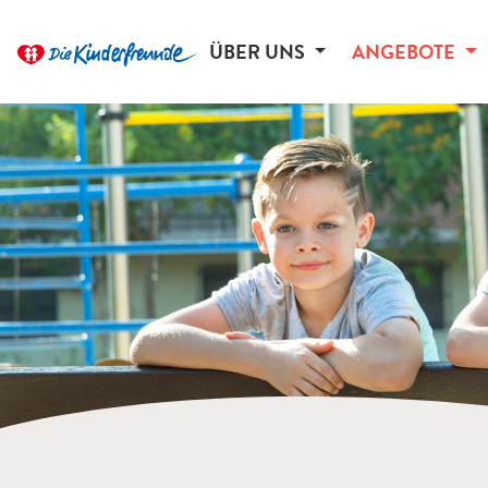
ÜBER UNS
ANGEBOTE