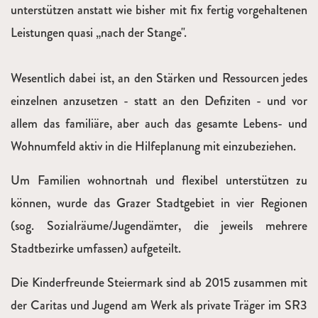
unterstützen anstatt wie bisher mit fix fertig vorgehaltenen
Leistungen quasi „nach der Stange".
Wesentlich dabei ist, an den Stärken und Ressourcen jedes
einzelnen anzusetzen - statt an den Defiziten - und vor
allem das familiäre, aber auch das gesamte Lebens- und
Wohnumfeld aktiv in die Hilfeplanung mit einzubeziehen.
Um Familien wohnortnah und flexibel unterstützen zu
können, wurde das Grazer Stadtgebiet in vier Regionen
(sog. Sozialräume/Jugendämter, die jeweils mehrere
Stadtbezirke umfassen) aufgeteilt.
Die Kinderfreunde Steiermark sind ab 2015 zusammen mit
der Caritas und Jugend am Werk als private Träger im SR3