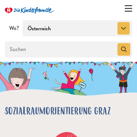
Wo?
Österreich
SOZIALRAUMORIENTIERUNG GRAZ