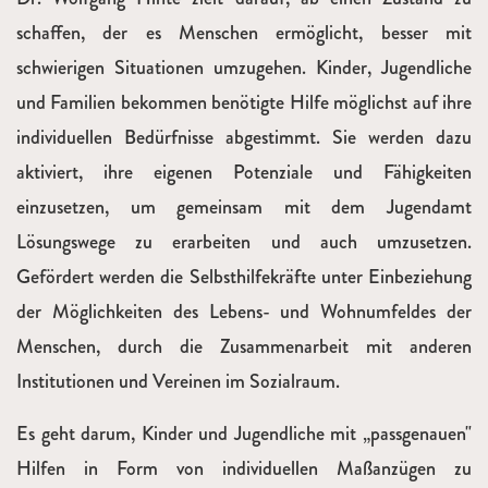
schaffen, der es Menschen ermöglicht, besser mit
schwierigen Situationen umzugehen. Kinder, Jugendliche
und Familien bekommen benötigte Hilfe möglichst auf ihre
individuellen Bedürfnisse abgestimmt. Sie werden dazu
aktiviert, ihre eigenen Potenziale und Fähigkeiten
einzusetzen, um gemeinsam mit dem Jugendamt
Lösungswege zu erarbeiten und auch umzusetzen.
Gefördert werden die Selbsthilfekräfte unter Einbeziehung
der Möglichkeiten des Lebens- und Wohnumfeldes der
Menschen, durch die Zusammenarbeit mit anderen
Institutionen und Vereinen im Sozialraum.
Es geht darum, Kinder und Jugendliche mit „passgenauen"
Hilfen in Form von individuellen Maßanzügen zu