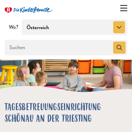
Wo?
Österreich
TAGESBETREUUNGSEINRICHTUNG
SCHÖNAU AN DER TRIESTING