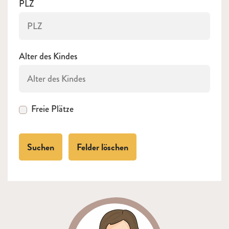
PLZ
Alter des Kindes
Freie Plätze
Suchen
Felder löschen