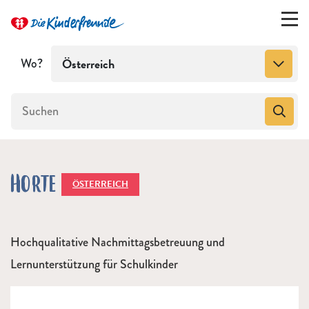
Wo?
Österreich
HORTE
ÖSTERREICH
Hochqualitative Nachmittagsbetreuung und
Lernunterstützung für Schulkinder