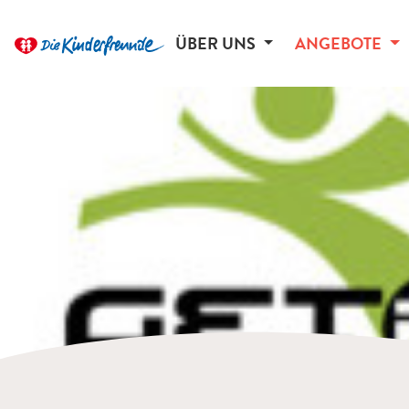
ÜBER UNS
ANGEBOTE