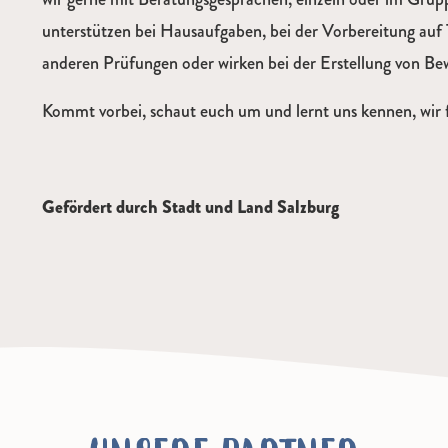
unterstützen bei Hausaufgaben, bei der Vorbereitung auf 
anderen Prüfungen oder wirken bei der Erstellung von B
Kommt vorbei, schaut euch um und lernt uns kennen, wir 
Gefördert durch Stadt und Land Salzburg