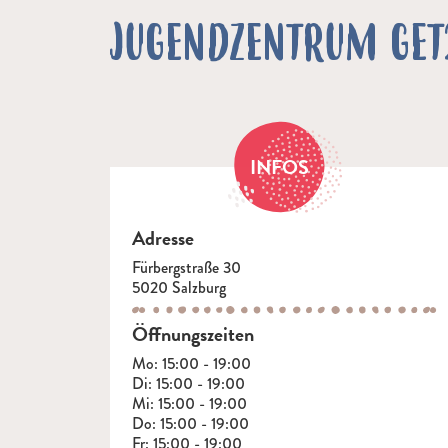
JUGENDZENTRUM GET2
INFOS
Adresse
Fürbergstraße 30
5020 Salzburg
Öffnungszeiten
Mo: 15:00 - 19:00
Di: 15:00 - 19:00
Mi: 15:00 - 19:00
Do: 15:00 - 19:00
Fr: 15:00 - 19:00