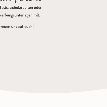
Tests, Schularbeiten oder
ewerbungsunterlagen mit.
freuen uns auf euch!