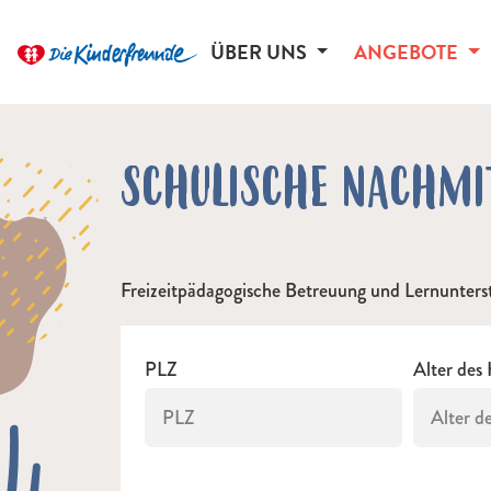
ÜBER UNS
ANGEBOTE
SCHULISCHE NACHMI
Freizeitpädagogische Betreuung und Lernunters
PLZ
Alter des