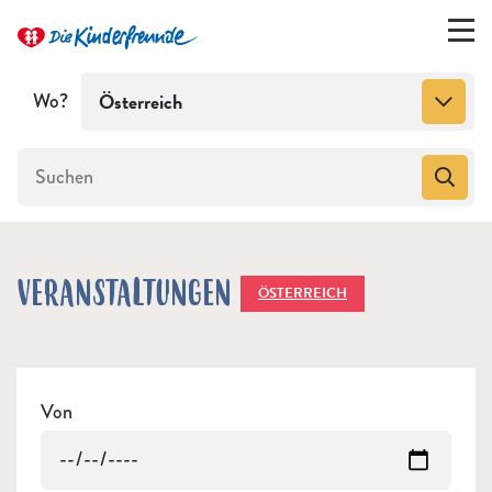
Wo?
Österreich
VERANSTALTUNGEN
ÖSTERREICH
Von