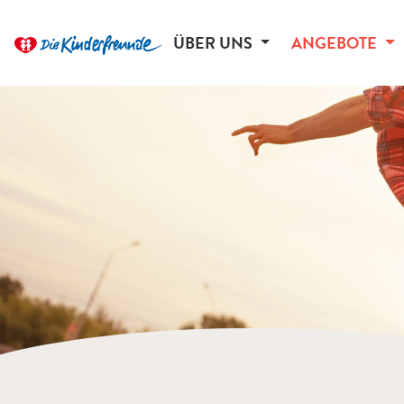
ÜBER UNS
ANGEBOTE