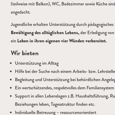
(teilweise mit Balkon), WC, Badezimmer sowie Küche si
angedacht.
Jugendliche erhalten Unterstützung durch pädagogisches 
Bewältigung des alltäglichen Lebens,
der Erledigung vo
ein
Leben in ihren eigenen vier Wänden vorbereitet.
Wir bieten
Unterstützung im Alltag
Hilfe bei der Suche nach einem Arbeits- bzw. Lehrstell
Begleitung und Unterstützung bei behördlichen Angele
Ein wertschätzendes, respektvolles dem Familiensyste
Support in allen Lebenslagen z.B. Haushaltsführung, 
Beziehungen leben, Tagesstruktur finden etc.
Individuelle Betreuung – ressourcenorientiert