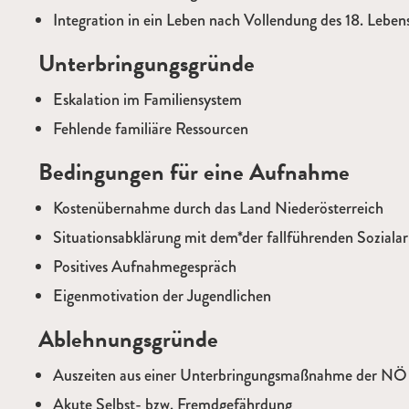
Integration in ein Leben nach Vollendung des 18. Leben
Unterbringungsgründe
Eskalation im Familiensystem
Fehlende familiäre Ressourcen
Bedingungen für eine Aufnahme
Kostenübernahme durch das Land Niederösterreich
Situationsabklärung mit dem*der fallführenden Sozialar
Positives Aufnahmegespräch
Eigenmotivation der Jugendlichen
Ablehnungsgründe
Auszeiten aus einer Unterbringungsmaßnahme der NÖ 
Akute Selbst- bzw. Fremdgefährdung