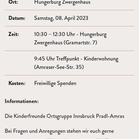
Ort:
Hungerburg Zwergenhaus
Datum:
Samstag, 08. April 2023
Zeit:
10:30 – 12:30 Uhr - Hungerburg
Zwergenhaus (Gramartstr. 7)
9:45 Uhr Treffpunkt - Kinderwohnung
(Amraser-See-Str. 35)
Kosten:
Freiwillige Spenden
Informationen:
Die Kinderfreunde Ortsgruppe Innsbruck Pradl-Amras
Bei Fragen und Anregungen stehen wir euch gerne