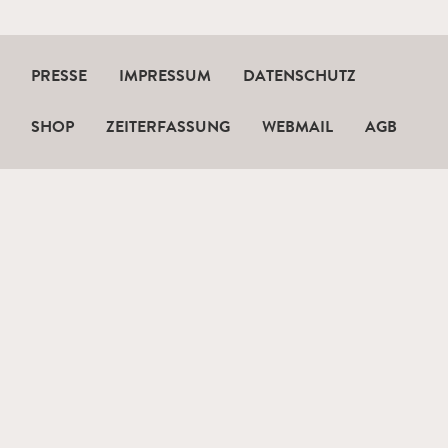
PRESSE
IMPRESSUM
DATENSCHUTZ
SHOP
ZEITERFASSUNG
WEBMAIL
AGB