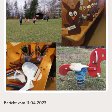
Bericht vom 11.04.2023