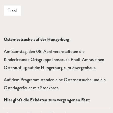
Tirol
Osternestsuche auf der Hungerburg
Am Samstag, den 08. April veranstalteten die
Kinderfreunde Ortsgruppe Innsbruck Pradl-Amras einen
Osterausflug auf die Hungerburg zum Zwergenhaus.
Auf dem Programm standen eine Osternestsuche und ein
Osterlagerfeuer mit Stockbrot.
Hier gibt's die Eckdaten zum vergangenen Fest: