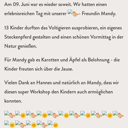
Am 09. Juni war es wieder soweit. Wir hatten einen
erlebnisreichen Tag mit unserer
- Freundin Mandy.
13 Kinder durften das Voltigieren ausprobieren, ein eigenes
Steckenpferd gestalten und einen schönen Vormittag in der
Natur genießen.
Für Mandy gab es Karotten und Äpfel als Belohnung - die
Kinder freuten sich über die Jause.
Vielen Dank an Hannes und natürlich an Mandy, dass wir
diesen super Workshop den Kindern auch ermöglichen
konnten.