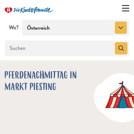
Wo?
Österreich
PFERDENACHMITTAG IN
MARKT PIESTING