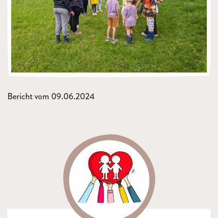
Bericht vom 09.06.2024