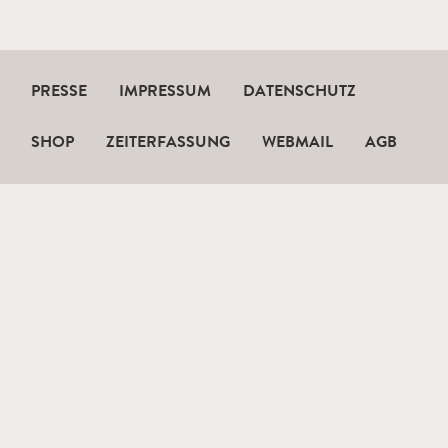
PRESSE
IMPRESSUM
DATENSCHUTZ
SHOP
ZEITERFASSUNG
WEBMAIL
AGB