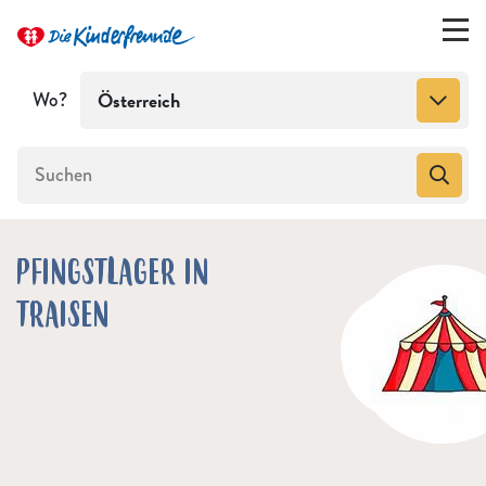
Wo?
Österreich
PFINGSTLAGER IN
TRAISEN