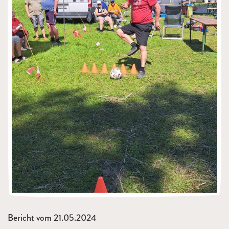
Bericht vom 21.05.2024