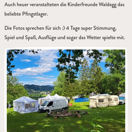
Auch heuer veranstalteten die Kinderfreunde Waldegg das
beliebte Pfingstlager.
Die Fotos sprechen für sich :) 4 Tage super Stimmung,
Spiel und Spaß, Ausflüge und sogar das Wetter spielte mit.