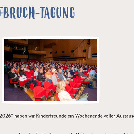
FBRUCH-TAGUNG
2026“ haben wir Kinderfreunde ein Wochenende voller Austaus