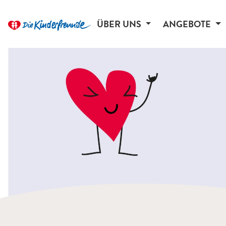
ÜBER UNS
ANGEBOTE