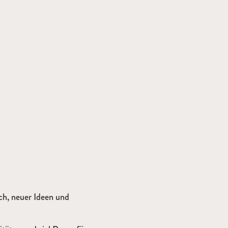
ch, neuer Ideen und