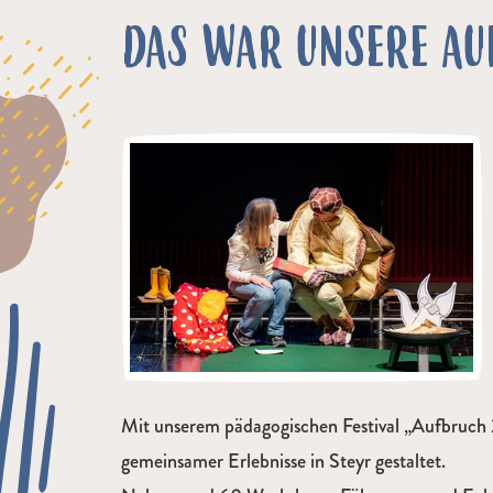
DAS WAR UNSERE AU
Mit unserem pädagogischen Festival „Aufbruch 
gemeinsamer Erlebnisse in Steyr gestaltet.