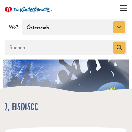
Wo?
Österreich
2. EISDISCO