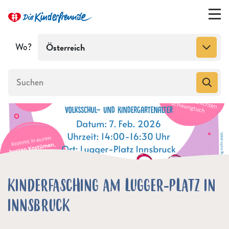
Wo?
Österreich
KINDERFASCHING AM LUGGER-PLATZ IN
INNSBRUCK