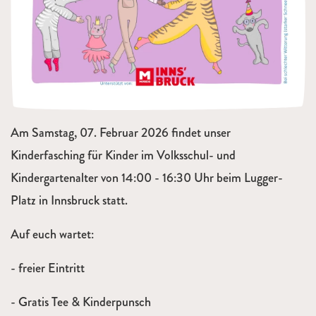
Am Samstag, 07. Februar 2026 findet unser
Kinderfasching für Kinder im Volksschul- und
Kindergartenalter von 14:00 - 16:30 Uhr beim Lugger-
Platz in Innsbruck statt.
Auf euch wartet:
- freier Eintritt
- Gratis Tee & Kinderpunsch