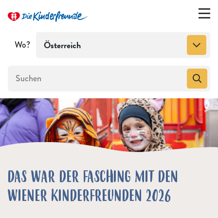
Wo?
Österreich
DAS WAR DER FASCHING MIT DEN
WIENER KINDERFREUNDEN 2026