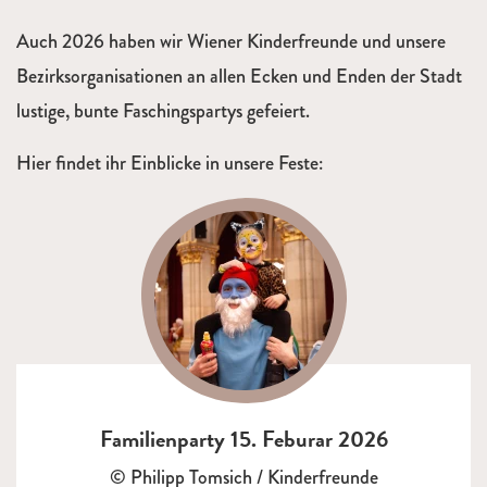
Auch 2026 haben wir Wiener Kinderfreunde und unsere
Bezirksorganisationen an allen Ecken und Enden der Stadt
lustige, bunte Faschingspartys gefeiert.
Hier findet ihr Einblicke in unsere Feste:
Familienparty 15. Feburar 2026
© Philipp Tomsich / Kinderfreunde