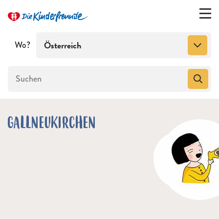
Wo?
Österreich
GALLNEUKIRCHEN