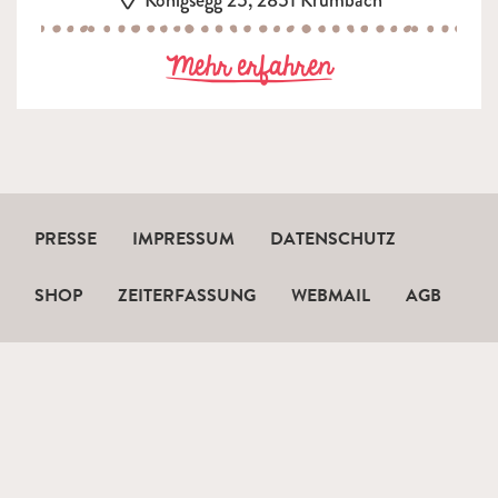
zu NÖ-Familie
Mehr erfahren
PRESSE
IMPRESSUM
DATENSCHUTZ
SHOP
ZEITERFASSUNG
WEBMAIL
AGB