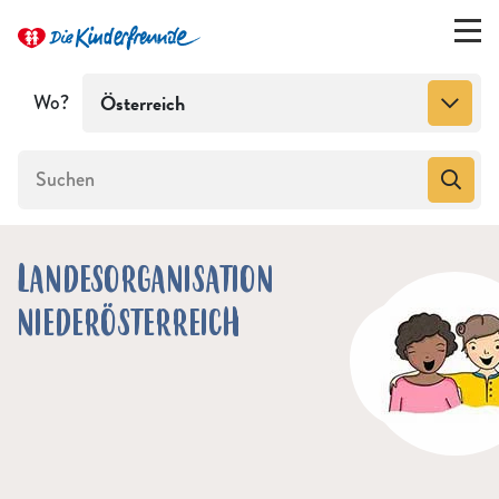
Wo?
Österreich
LANDESORGANISATION
NIEDERÖSTERREICH