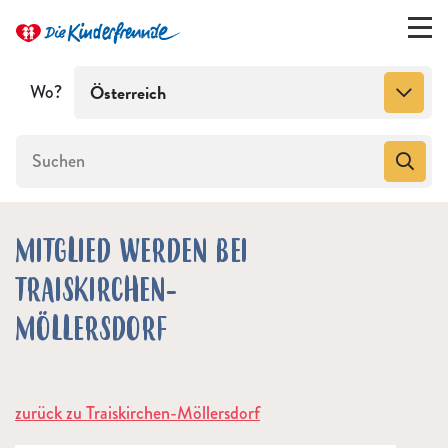
Wo?
Österreich
MITGLIED WERDEN BEI
TRAISKIRCHEN-
MÖLLERSDORF
zurück zu Traiskirchen-Möllersdorf