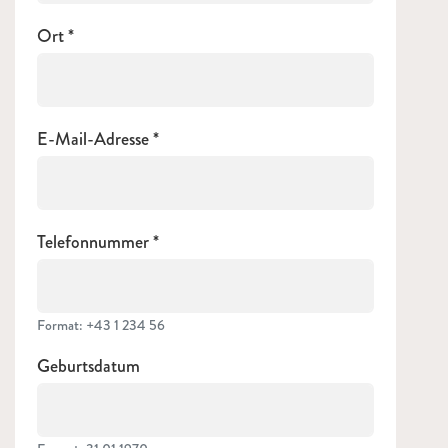
Ort
E-Mail-Adresse
Telefonnummer
Format: +43 1 234 56
Geburtsdatum