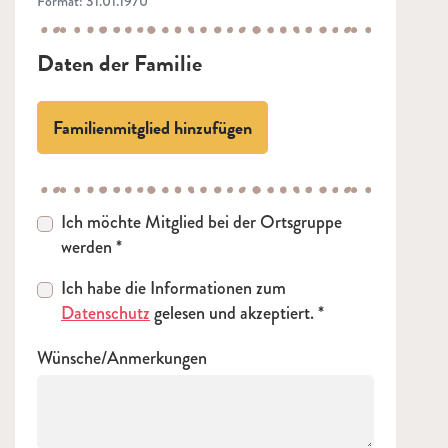
Format: 31.01.1970
Daten der Familie
Familienmitglied hinzufügen
Ich möchte Mitglied bei der Ortsgruppe
werden
Ich habe die Informationen zum
Datenschutz
gelesen und akzeptiert.
Wünsche/Anmerkungen