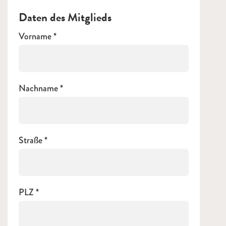
Daten des Mitglieds
Vorname
Nachname
Straße
PLZ