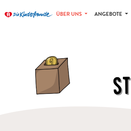
ÜBER UNS
ANGEBOTE