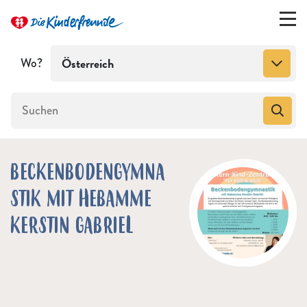
Wo?
Österreich
BECKENBODENGYMNA
STIK MIT HEBAMME
KERSTIN GABRIEL