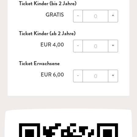
Ticket Kinder (bis 2 Jahre)
GRATIS
-
+
Ticket Kinder (ab 2 Jahre)
EUR
4,00
-
+
Ticket Erwachsene
EUR
6,00
-
+