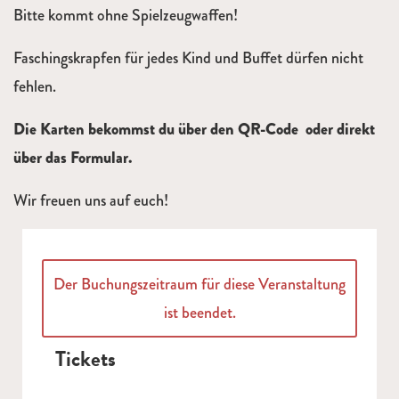
Bitte kommt ohne Spielzeugwaffen!
Faschingskrapfen für jedes Kind und Buffet dürfen nicht
fehlen.
Die Karten bekommst du über den QR-Code oder direkt
über das Formular.
Wir freuen uns auf euch!
Der Buchungszeitraum für diese Veranstaltung
ist beendet.
Tickets