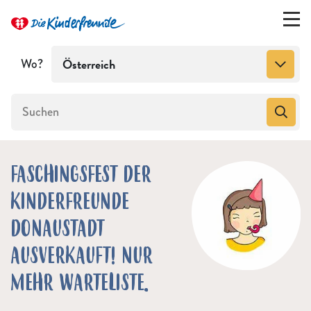
Wo?
Österreich
FASCHINGSFEST DER
KINDERFREUNDE
DONAUSTADT
AUSVERKAUFT! NUR
MEHR WARTELISTE.