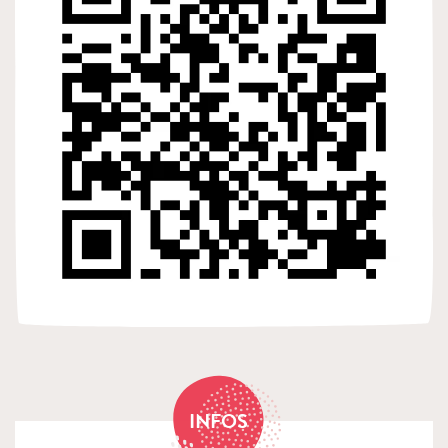
INFOS