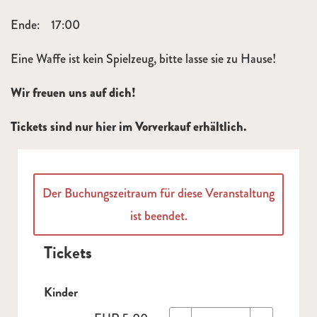
Ende: 17:00
Eine Waffe ist kein Spielzeug, bitte lasse sie zu Hause!
Wir freuen uns auf dich!
Tickets sind nur hier im Vorverkauf erhältlich.
Der Buchungszeitraum für diese Veranstaltung
ist beendet.
Tickets
Kinder