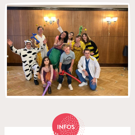
INFOS