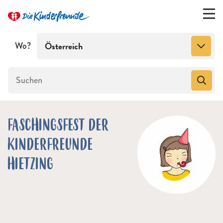
Wo?
Österreich
FASCHINGSFEST DER
KINDERFREUNDE
HIETZING