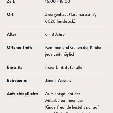
Zeit:
16:00 - 18:00
Ort:
Zwergenhaus (Gramartstr. 7,
6020 Innsbruck)
Alter
6 - 8 Jahre
Offener Treff:
Kommen und Gehen der Kinder
jederzeit möglich
Eintritt:
freier Eintritt für alle
Betreuerin:
Janina Wessels
Aufsichtspflicht:
Aufsichtspflicht der
Mitarbeiter:innen der
Kinderfreunde besteht nur auf