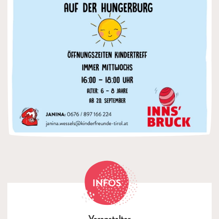
INFOS
Veranstalter