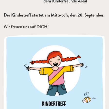
dem Kinderfreunde Areal
Der Kindertreff startet am Mittwoch, den 20. September.
Wir freuen uns auf DICH!