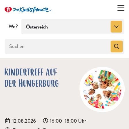
Wo?
Österreich
KINDERTREFF AUF
DER HUNGERBURG
Datum:
Uhrzeit:
12.08.2026
16:00–18:00 Uhr