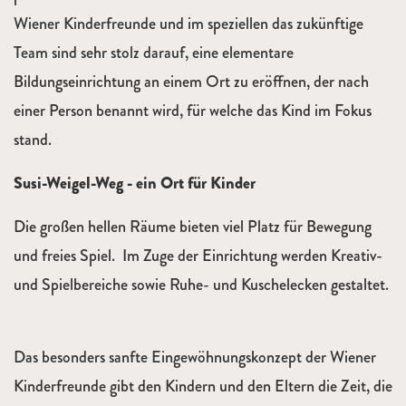
Wiener Kinderfreunde und im speziellen das zukünftige
Team sind sehr stolz darauf, eine elementare
Bildungseinrichtung an einem Ort zu eröffnen, der nach
einer Person benannt wird, für welche das Kind im Fokus
stand.
Susi-Weigel-Weg - ein Ort für Kinder
Die großen hellen Räume bieten viel Platz für Bewegung
und freies Spiel. Im Zuge der Einrichtung werden Kreativ-
und Spielbereiche sowie Ruhe- und Kuschelecken gestaltet.
Das besonders sanfte Eingewöhnungskonzept der Wiener
Kinderfreunde gibt den Kindern und den Eltern die Zeit, die