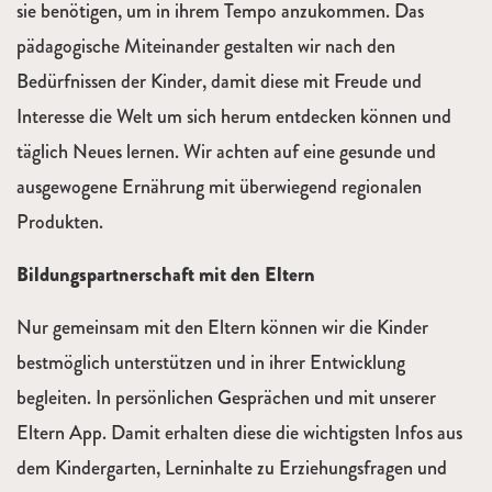
sie benötigen, um in ihrem Tempo anzukommen. Das
pädagogische Miteinander gestalten wir nach den
Bedürfnissen der Kinder, damit diese mit Freude und
Interesse die Welt um sich herum entdecken können und
täglich Neues lernen. Wir achten auf eine gesunde und
ausgewogene Ernährung mit überwiegend regionalen
Produkten.
Bildungspartnerschaft mit den Eltern
Nur gemeinsam mit den Eltern können wir die Kinder
bestmöglich unterstützen und in ihrer Entwicklung
begleiten. In persönlichen Gesprächen und mit unserer
Eltern App. Damit erhalten diese die wichtigsten Infos aus
dem Kindergarten, Lerninhalte zu Erziehungsfragen und