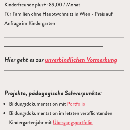
Kinderfreunde plus+: 89,00 / Monat
Für Familien ohne Hauptwohnsitz in Wien - Preis auf
Anfrage im Kindergarten
Hier geht es zur
unverbindlichen Vormerkung
Projekte, pädagogische Schwerpunkte
:
Bildungsdokumentation mit
Portfolio
Bildungsdokumentation im letzten verpflichtenden
Kindergartenjahr mit
Übergangsportfolio