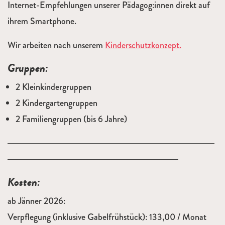
Internet-Empfehlungen unserer Pädagog:innen direkt auf
ihrem Smartphone.
Wir arbeiten nach unserem
Kinderschutzkonzept.
Gruppen
:
2 Kleinkindergruppen
2 Kindergartengruppen
2 Familiengruppen (bis 6 Jahre)
Kosten:
ab Jänner 2026:
Verpflegung (inklusive Gabelfrühstück): 133,00 / Monat