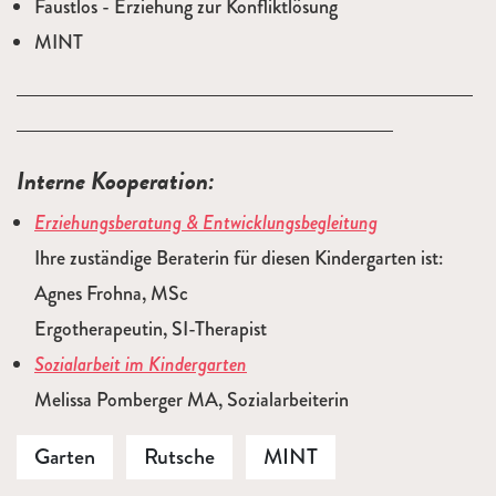
Faustlos - Erziehung zur Konfliktlösung
MINT
Interne Kooperation:
Erziehungsberatung & Entwicklungsbegleitung
Ihre zuständige Beraterin für diesen Kindergarten ist:
Agnes Frohna, MSc
Ergotherapeutin, SI-Therapist
Sozialarbeit im Kindergarten
Melissa Pomberger MA, Sozialarbeiterin
Garten
Rutsche
MINT