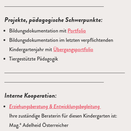
Projekte, pädagogische Schwerpunkte:
Bildungsdokumentation mit
Portfolio
Bildungsdokumentation im letzten verpflichtenden
Kindergartenjahr mit
Übergangsportfolio
Tiergestützte Pädagogik
Interne Kooperation:
Erziehungsberatung & Entwicklungsbegleitung
Ihre zuständige Beraterin für diesen Kindergarten ist:
a
Mag.
Adelheid Österreicher