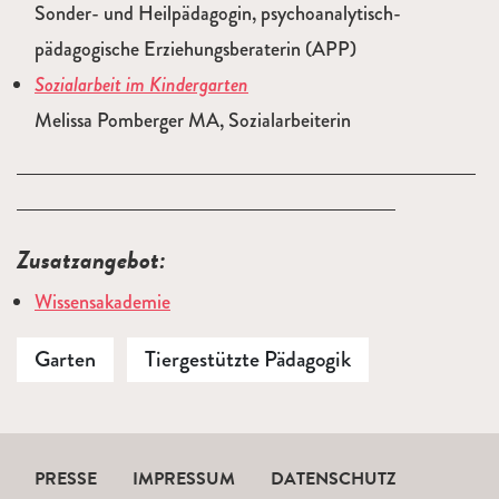
Sonder- und Heilpädagogin, psychoanalytisch-
pädagogische Erziehungsberaterin (APP)
Sozialarbeit im Kindergarten
Melissa Pomberger MA, Sozialarbeiterin
Zusatzangebot:
Wissensakademie
Garten
Tiergestützte Pädagogik
PRESSE
IMPRESSUM
DATENSCHUTZ