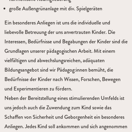
große Außengrünanlage mit div. Spielgeräten
Ein besonderes Anliegen ist uns die individuelle und
liebevolle Betreuung der uns anvertrauten Kinder. Die
Interessen, Bedürfnisse und Begabungen der Kinder sind die
Grundlagen unserer pädagogischen Arbeit. Mit einem
vielfältigen und abwechslungsreichen, adäquaten
Bildungsangebot sind wir Pädagog:innen bemüht, die
Bedürfnisse der Kinder nach Wissen, Forschen, Bewegen
und Experimentieren zu fördern.
Neben der Bereitstellung eines stimulierenden Umfelds ist
uns jedoch auch die Zuwendung zum Kind sowie das
Schaffen von Sicherheit und Geborgenheit ein besonderes
Anliegen. Jedes Kind soll ankommen und sich angenommen