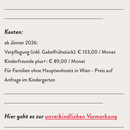
Kosten:
ab Jänner 2026:
Verpflegung (inkl. Gabelfrühstück): € 133,00 / Monat
Kinderfreunde plus+: € 89,00 / Monat
Für Familien ohne Hauptwohnsitz in Wien - Preis auf
Anfrage im Kindergarten
Hier geht es zur
unverbindlichen Vormerkung