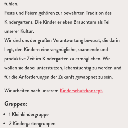
fühlen.
Feste und Feiern gehören zur bewährten Tradition des
Kindergartens. Die Kinder erleben Brauchtum als Teil
unserer Kultur.
Wir sind uns der großen Verantwortung bewusst, die darin
liegt, den Kindern eine vergnügliche, spannende und
produktive Zeit im Kindergarten zu ermöglichen. Wir
wollen sie dabei unterstützen, lebenstüchtig zu werden und
für die Anforderungen der Zukunft gewappnet zu sein.
Wir arbeiten nach unserem
Kinderschutzkonzept.
Gruppen:
1 Kleinkindergruppe
2 Kindergartengruppen