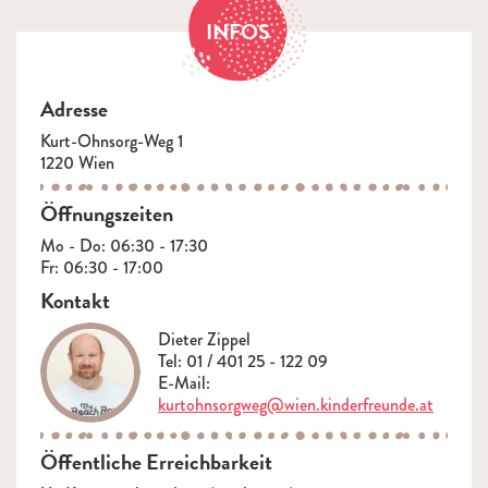
INFOS
Adresse
Kurt-Ohnsorg-Weg 1
1220 Wien
Öffnungszeiten
Mo - Do: 06:30 - 17:30
Fr: 06:30 - 17:00
Kontakt
Dieter Zippel
Tel: 01 / 401 25 - 122 09
E-Mail:
kurtohnsorgweg@wien.kinderfreunde.at
Öffentliche Erreichbarkeit