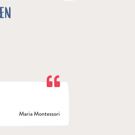
TEN
Maria Montessori