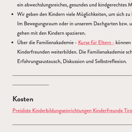
ein abwechslungsreiches, gesundes und kindgerechtes Mi
Wir geben den Kindern viele Möglichkeiten, um sich zu
Im Bewegungsraum oder in unserem Dachgarten bzw. u
gehen mit den Kindern spazieren.
Über die Familienakademie -
Kurse für Eltern -
können s
Kinderfreunden weiterbilden. Die Familienakademie sc
Erfahrungsaustausch, Diskussion und Selbstreflexion
.
Kosten
Preisliste Kinderbildungseinrichtungen Kinderfreunde Tiro