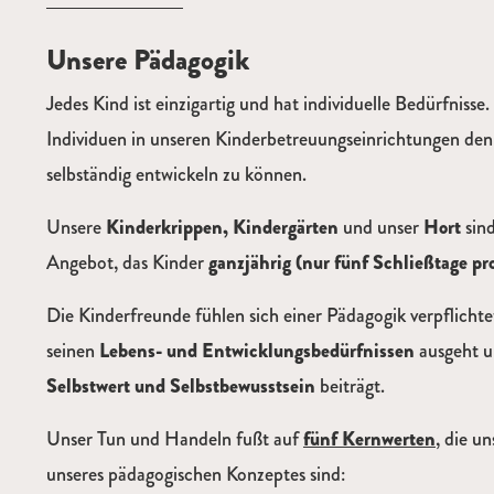
Unsere Pädagogik
Jedes Kind ist einzigartig und hat individuelle Bedürfnisse.
Individuen in unseren Kinderbetreuungseinrichtungen den
selbständig entwickeln zu können.
Unsere
Kinderkrippen, Kindergärten
und unser
Hort
sind
Angebot, das Kinder
ganzjährig (nur fünf Schließtage pr
Die Kinderfreunde fühlen sich einer Pädagogik verpflichte
seinen
Lebens- und Entwicklungsbedürfnissen
ausgeht 
Selbstwert und Selbstbewusstsein
beiträgt.
Unser Tun und Handeln fußt auf
fünf Kernwerten
,
die uns
unseres pädagogischen Konzeptes sind: