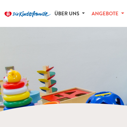
ÜBER UNS
ANGEBOTE