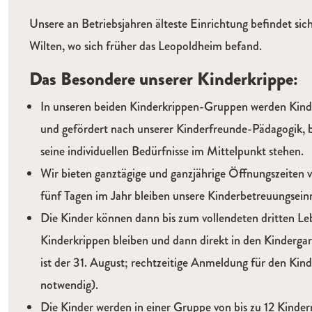
Beschreibung
Unsere an Betriebsjahren älteste Einrichtung befindet si
Wilten, wo sich früher das Leopoldheim befand.
Das Besondere unserer Kinderkrippe:
In unseren beiden Kinderkrippen-Gruppen werden Kinde
und gefördert nach unserer Kinderfreunde-Pädagogik, be
seine individuellen Bedürfnisse im Mittelpunkt stehen.
Wir bieten ganztägige und ganzjährige Öffnungszeiten 
fünf Tagen im Jahr bleiben unsere Kinderbetreuungsein
Die Kinder können dann bis zum vollendeten dritten Le
Kinderkrippen bleiben und dann direkt in den Kindergar
ist der 31. August; rechtzeitige Anmeldung für den Kind
notwendig).
Die Kinder werden in einer Gruppe von bis zu 12 Kinder