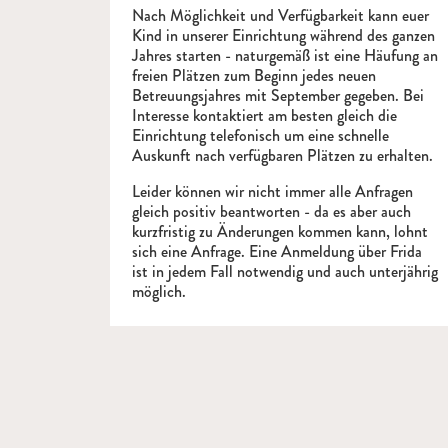
Nach Möglichkeit und Verfügbarkeit kann euer
Kind in unserer Einrichtung während des ganzen
Jahres starten - naturgemäß ist eine Häufung an
freien Plätzen zum Beginn jedes neuen
Betreuungsjahres mit September gegeben. Bei
Interesse kontaktiert am besten gleich die
Einrichtung telefonisch um eine schnelle
Auskunft nach verfügbaren Plätzen zu erhalten.
Leider können wir nicht immer alle Anfragen
gleich positiv beantworten - da es aber auch
kurzfristig zu Änderungen kommen kann, lohnt
sich eine Anfrage. Eine Anmeldung über Frida
ist in jedem Fall notwendig und auch unterjährig
möglich.