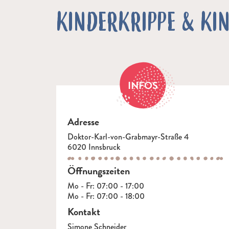
KINDERKRIPPE & KIN
INFOS
Adresse
Doktor-Karl-von-Grabmayr-Straße 4
6020 Innsbruck
Öffnungszeiten
Mo - Fr: 07:00 - 17:00
Mo - Fr: 07:00 - 18:00
Kontakt
Simone Schneider