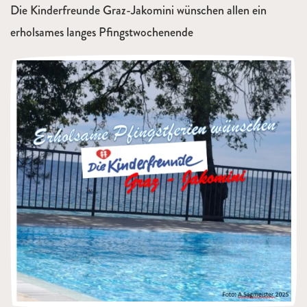
Die Kinderfreunde Graz-Jakomini wünschen allen ein
erholsames langes Pfingstwochenende