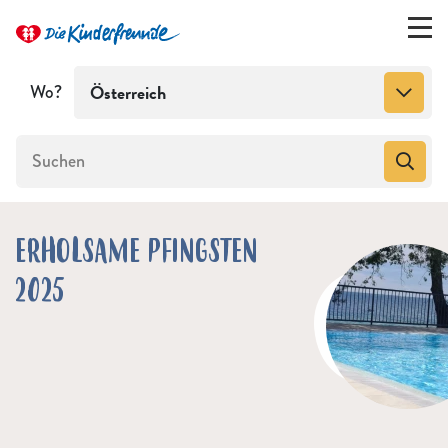
Wo?
Österreich
ERHOLSAME PFINGSTEN
2025