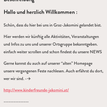
Hallo und herzlich Willkommen :
Schön, dass du hier bei uns in Graz-Jakomini gelandet bist.
Hier werden wir künftig alle Aktivitäten, Veranstaltungen
und Infos zu uns und unserer Ortsgruppe bekanntgeben.
einfach weiter scrollen und schon findest du unsere NEWS
Gerne kannst du auch auf unserer “alten” Homepage
unsere vergangenen Feste nachlesen. Auch erfährst du dort,
wer wir sind. -→
http://www.kinderfreunde-jakomini.at/
---------------