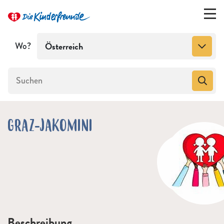
Wo?
Österreich
GRAZ-JAKOMINI
Beschreibung