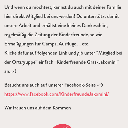
Und wenn du möchtest, kannst du auch mit deiner Familie
hier direkt Mitglied bei uns werden! Du unterstützt damit
unsere Arbeit und erhältst eine kleines Dankeschön,
regelmäßig die Zeitung der Kinderfreunde, so wie
Ermäßigungen für Camps, Ausflüge,… etc.
Klicke dafür auf folgenden Link und gib unter “Mitglied bei
der Ortsgruppe” einfach “Kinderfreunde Graz-Jakomini”
an. :-)
Besucht uns auch auf unserer Facebook-Seite -→
https://www.facebook.com/KinderfreundeJakomini/
Wir freuen uns auf dein Kommen