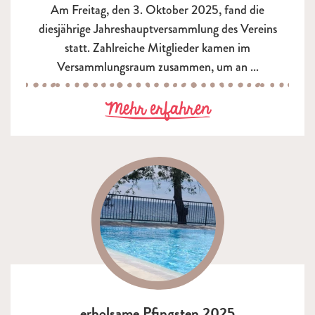
Am Freitag, den 3. Oktober 2025, fand die
diesjährige Jahreshauptversammlung des Vereins
statt. Zahlreiche Mitglieder kamen im
Versammlungsraum zusammen, um an ...
zu Jahreshaup
Mehr erfahren
erholsame Pfingsten 2025